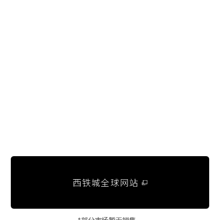
西铁城全球网站
*部分市场暂无销售。