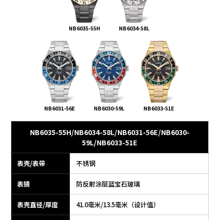
NB6035-55H
NB6034-58L
NB6031-56E
NB6030-59L
NB6033-51E
NB6035-55H/NB6034-58L/NB6031-56E/NB6030-
59L/NB6033-51E
表壳/表带
不锈钢
表镜
防反射涂层蓝宝石玻璃
表壳直径/厚度
41.0毫米/13.5毫米（设计值）