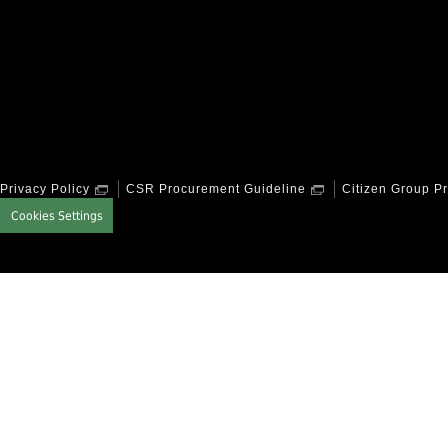
Privacy Policy
CSR Procurement Guideline
Citizen Group Pr
Cookies Settings