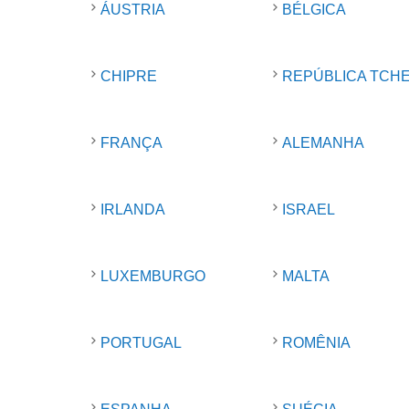
ÁUSTRIA
BÉLGICA
CHIPRE
REPÚBLICA TCH
FRANÇA
ALEMANHA
IRLANDA
ISRAEL
LUXEMBURGO
MALTA
PORTUGAL
ROMÊNIA