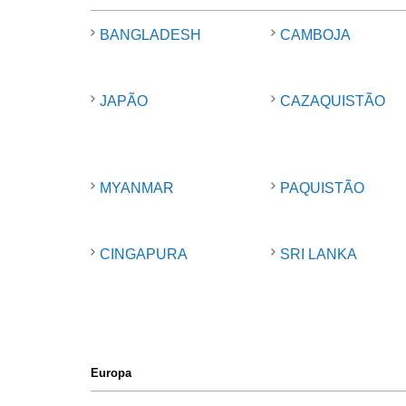
BANGLADESH
CAMBOJA
JAPÃO
CAZAQUISTÃO
MYANMAR
PAQUISTÃO
CINGAPURA
SRI LANKA
Europa