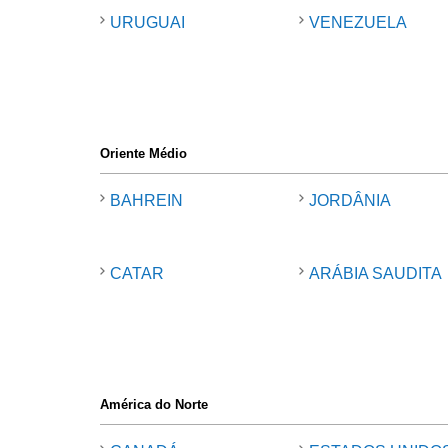
URUGUAI
VENEZUELA
Oriente Médio
BAHREIN
JORDÂNIA
CATAR
ARÁBIA SAUDITA
América do Norte