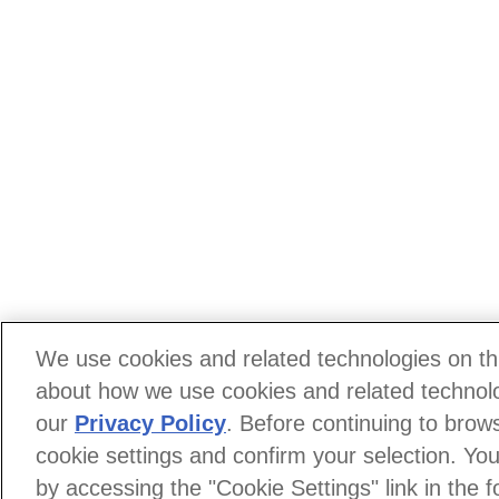
We use cookies and related technologies on thi
about how we use cookies and related technolog
our
Privacy Policy
. Before continuing to brows
cookie settings and confirm your selection. Y
by accessing the "Cookie Settings" link in the fo